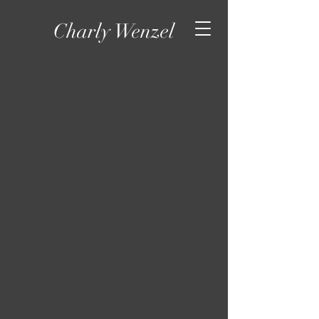
Charly Wenzel